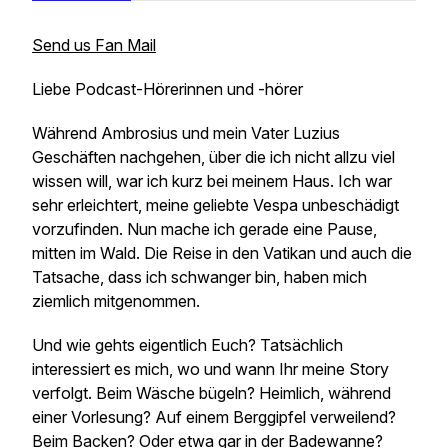
Send us Fan Mail
Liebe Podcast-Hörerinnen und -hörer
Während Ambrosius und mein Vater Luzius
Geschäften nachgehen, über die ich nicht allzu viel
wissen will, war ich kurz bei meinem Haus. Ich war
sehr erleichtert, meine geliebte Vespa unbeschädigt
vorzufinden. Nun mache ich gerade eine Pause,
mitten im Wald. Die Reise in den Vatikan und auch die
Tatsache, dass ich schwanger bin, haben mich
ziemlich mitgenommen.
Und wie gehts eigentlich Euch? Tatsächlich
interessiert es mich, wo und wann Ihr meine Story
verfolgt. Beim Wäsche bügeln? Heimlich, während
einer Vorlesung? Auf einem Berggipfel verweilend?
Beim Backen? Oder etwa gar in der Badewanne?