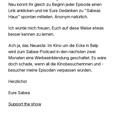
Neu könnt Ihr gleich zu Beginn jeder Episode einen
Link anklicken und mir Eure Gedanken zu "Sabeas
Haus" spontan mitteilen. Anonym natürlich.
Ich würde mich freuen, Euch auf diese Weise etwas
besser kennen zu lernen.
Ach ja, das Neueste: Im Kino um die Ecke in Belp
wird zum Sabea-Podcast in den nächsten zwei
Monaten eine Werbeeinblendung geschaltet. Es wäre
doch schade, wenn all die Kinobesucherinnen und -
besucher meine Episoden verpassen würden.
Herzlichst
Eure Sabea
Support the show